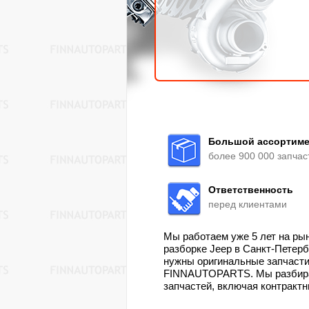
Большой ассортиме
более 900 000 запчас
Ответственность
перед клиентами
Мы работаем уже 5 лет на ры
разборке Jeep в Санкт-Петер
нужны оригинальные запчасти 
FINNAUTOPARTS. Мы разбирае
запчастей, включая контрактн