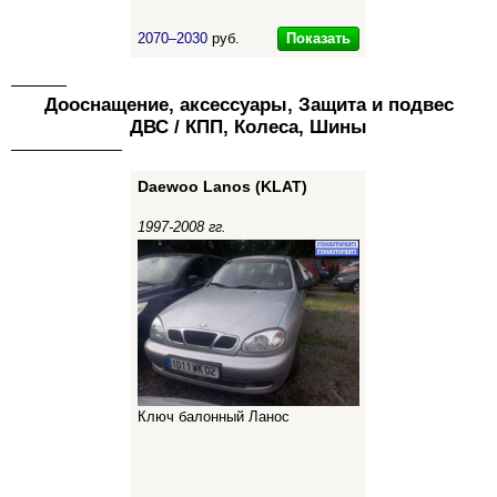
Показать
2070–2030
руб.
Дооснащение, аксессуары, Защита и подвес
ДВС / КПП, Колеса, Шины
Daewoo Lanos (KLAT)
1997-2008 гг.
Ключ балонный Ланос