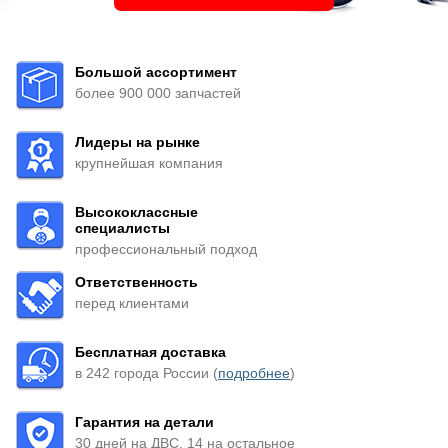
Большой ассортимент
более 900 000 запчастей
Лидеры на рынке
крупнейшая компания
Высококлассные
специалисты
профессиональный подход
Ответственность
перед клиентами
Бесплатная доставка
в 242 города России (
подробнее
)
Гарантия на детали
30 дней на ДВС, 14 на остальное