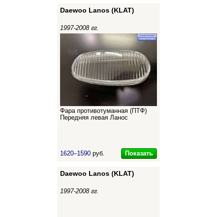
Daewoo Lanos (KLAT)
1997-2008 гг.
Фара противотуманная (ПТФ)
Передняя левая Ланос
Показать
1620–1590
руб.
Daewoo Lanos (KLAT)
1997-2008 гг.