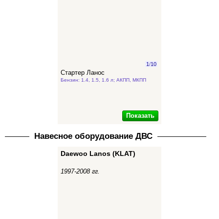
1
/
10
Стартер Ланос
Бензин: 1.4, 1.5, 1.6 л; АКПП, МКПП
Показать
Навесное оборудование ДВС
Daewoo Lanos (KLAT)
1997-2008 гг.