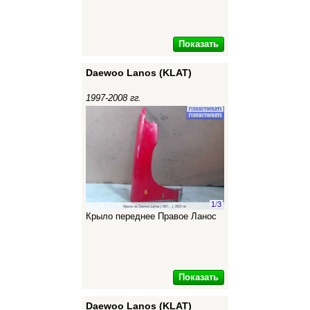
Показать
Daewoo Lanos (KLAT)
1997-2008 гг.
1
/
3
Крыло переднее Правое Ланос
Показать
Daewoo Lanos (KLAT)