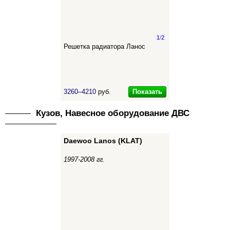
1
/
2
Решетка радиатора Ланос
Показать
3260–4210
руб.
Кузов, Навесное оборудование ДВС
Daewoo Lanos (KLAT)
1997-2008 гг.