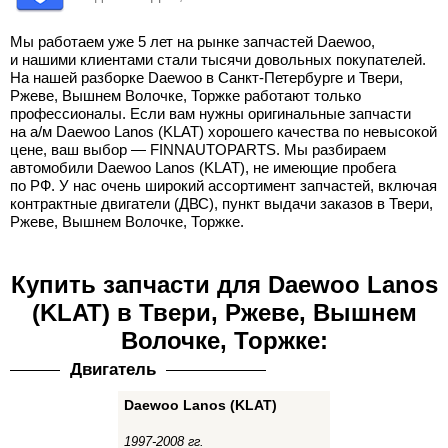
Мы работаем уже 5 лет на рынке запчастей Daewoo,
и нашими клиентами стали тысячи довольных покупателей.
На нашей разборке Daewoo в Санкт-Петербурге и Твери,
Ржеве, Вышнем Волочке, Торжке работают только
профессионалы. Если вам нужны оригинальные запчасти
на а/м Daewoo Lanos (KLAT) хорошего качества по невысокой
цене, ваш выбор — FINNAUTOPARTS. Мы разбираем
автомобили Daewoo Lanos (KLAT), не имеющие пробега
по РФ. У нас очень широкий ассортимент запчастей, включая
контрактные двигатели (ДВС), пункт выдачи заказов в Твери,
Ржеве, Вышнем Волочке, Торжке.
Купить запчасти для Daewoo Lanos
(KLAT) в Твери, Ржеве, Вышнем
Волочке, Торжке:
Двигатель
Daewoo Lanos (KLAT)
1997-2008 гг.