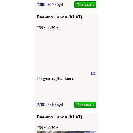
Показать
2080–2040
руб.
Daewoo Lanos (KLAT)
1997-2008 гг.
1
/
2
Подушка ДВС Ланос
Показать
2760–2710
руб.
Daewoo Lanos (KLAT)
1997-2008 гг.