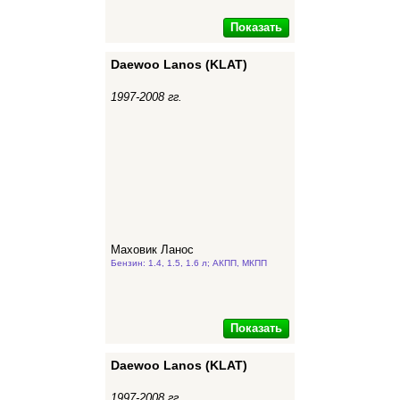
Показать
Daewoo Lanos (KLAT)
1997-2008 гг.
Маховик Ланос
Бензин: 1.4, 1.5, 1.6 л; АКПП, МКПП
Показать
Daewoo Lanos (KLAT)
1997-2008 гг.